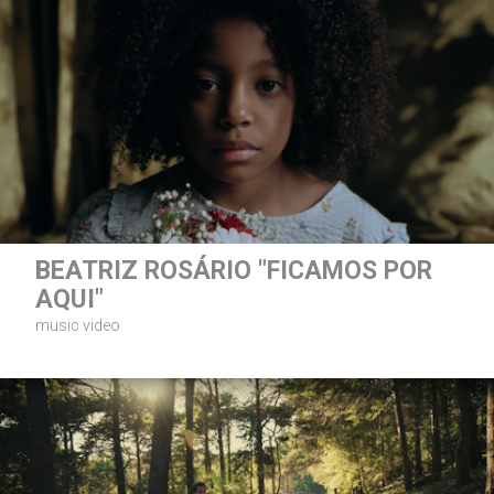
BEATRIZ ROSÁRIO "FICAMOS POR
AQUI"
music video